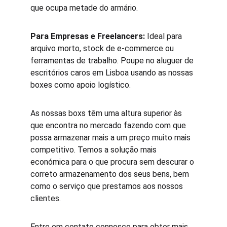
que ocupa metade do armário.
Para Empresas e Freelancers:
 Ideal para 
arquivo morto, stock de e-commerce ou 
ferramentas de trabalho. Poupe no aluguer de 
escritórios caros em Lisboa usando as nossas 
boxes como apoio logístico.
As nossas boxs têm uma altura superior às 
que encontra no mercado fazendo com que 
possa armazenar mais a um preço muito mais 
competitivo. Temos a solução mais 
económica para o que procura sem descurar o 
correto armazenamento dos seus bens, bem 
como o serviço que prestamos aos nossos 
clientes.
​Entre em contato connosco para obter mais 